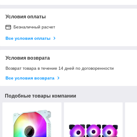
Условия оплаты
Безналичный расчет
Все условия оплаты
Условия возврата
Возврат товара в течение 14 дней по договоренности
Все условия возврата
Подобные товары компании