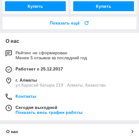
Купить
Купить
Показать ещё
О нас
Рейтинг не сформирован
Менее 5 отзывов за последний год
Работает с 25.12.2017
г. Алматы
ул.Карасай батыра 219 , Алматы, Казахстан
Контакты
Сегодня выходной
Показать весь график работы
О нас