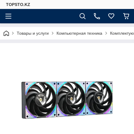
TOPSTO.KZ
Товары и услуги
Компьютерная техника
Комплектую