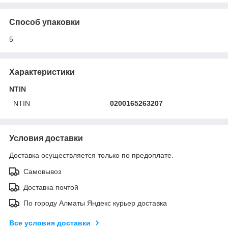
Способ упаковки
5
Характеристики
NTIN
NTIN
0200165263207
Условия доставки
Доставка осуществляется только по предоплате.
Самовывоз
Доставка почтой
По городу Алматы Яндекс курьер доставка
Все условия доставки