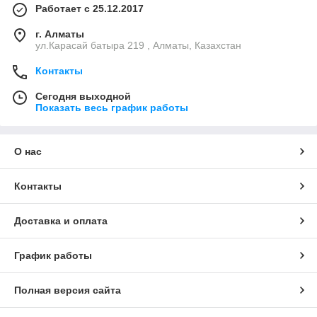
Работает с 25.12.2017
г. Алматы
ул.Карасай батыра 219 , Алматы, Казахстан
Контакты
Сегодня выходной
Показать весь график работы
О нас
Контакты
Доставка и оплата
График работы
Полная версия сайта