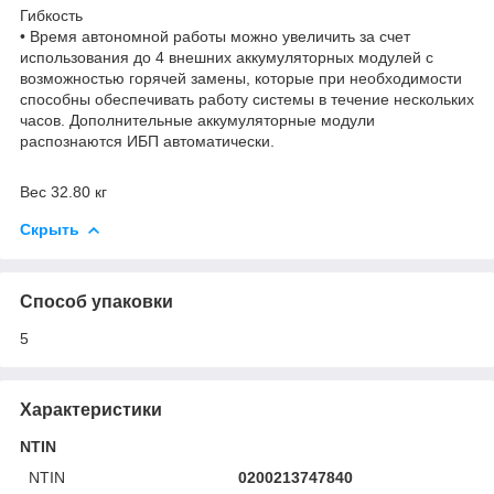
Гибкость
• Время автономной работы можно увеличить за счет
использования до 4 внешних аккумуляторных модулей с
возможностью горячей замены, которые при необходимости
способны обеспечивать работу системы в течение нескольких
часов. Дополнительные аккумуляторные модули
распознаются ИБП автоматически.
Вес 32.80 кг
Скрыть
Способ упаковки
5
Характеристики
NTIN
NTIN
0200213747840