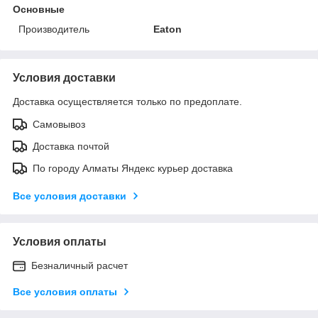
Основные
Производитель
Eaton
Условия доставки
Доставка осуществляется только по предоплате.
Самовывоз
Доставка почтой
По городу Алматы Яндекс курьер доставка
Все условия доставки
Условия оплаты
Безналичный расчет
Все условия оплаты