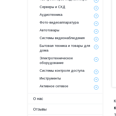
Серверы и СХД
Аудиотехника
Фото-видеоаппаратура
Автотовары
Системы видеонаблюдения
Бытовая техника и товары для
дома
Электротехническое
оборудование
Системы контроля доступа
Инструменты
Активное сетевое
О нас
К
Отзывы
Т