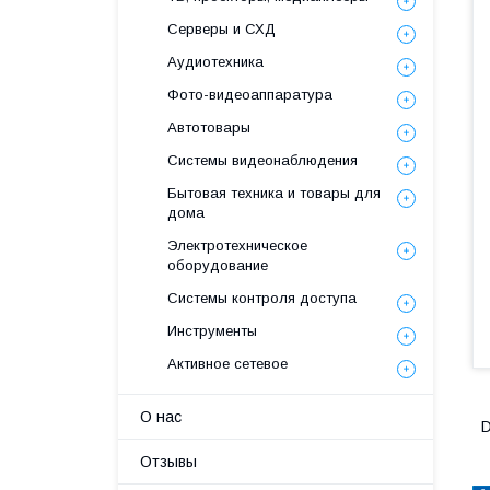
Серверы и СХД
Аудиотехника
Фото-видеоаппаратура
Автотовары
Системы видеонаблюдения
Бытовая техника и товары для
дома
Электротехническое
оборудование
Системы контроля доступа
Инструменты
Активное сетевое
О нас
D
Отзывы