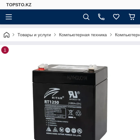
TOPSTO.KZ
Товары и услуги
Компьютерная техника
Компьютер
1