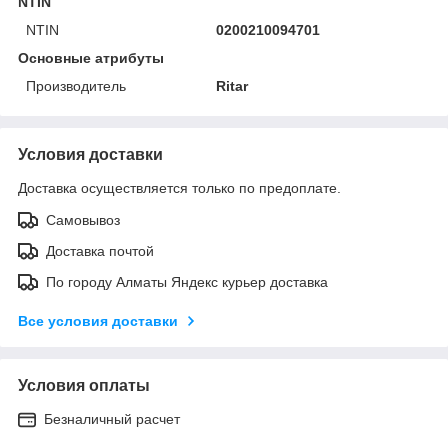
NTIN
NTIN
0200210094701
Основные атрибуты
Производитель
Ritar
Условия доставки
Доставка осуществляется только по предоплате.
Самовывоз
Доставка почтой
По городу Алматы Яндекс курьер доставка
Все условия доставки
Условия оплаты
Безналичный расчет