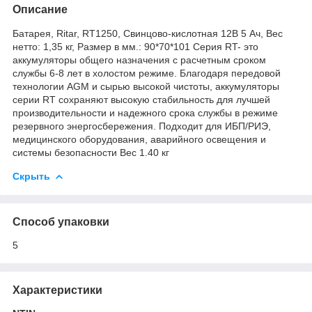
Описание
Батарея, Ritar, RT1250, Свинцово-кислотная 12В 5 Ач, Вес
нетто: 1,35 кг, Размер в мм.: 90*70*101 Серия RT- это
аккумуляторы общего назначения с расчетным сроком
службы 6-8 лет в холостом режиме. Благодаря передовой
технологии AGM и сырью высокой чистоты, аккумуляторы
серии RT сохраняют высокую стабильность для лучшей
производительности и надежного срока службы в режиме
резервного энергосбережения. Подходит для ИБП/РИЭ,
медицинского оборудования, аварийного освещения и
системы безопасности Вес 1.40 кг
Скрыть
Способ упаковки
5
Характеристики