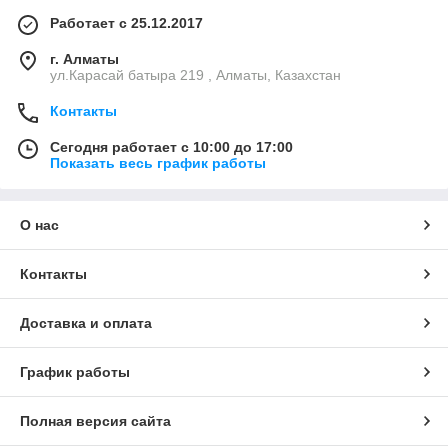
Работает с 25.12.2017
г. Алматы
ул.Карасай батыра 219 , Алматы, Казахстан
Контакты
Сегодня работает с 10:00 до 17:00
Показать весь график работы
О нас
Контакты
Доставка и оплата
График работы
Полная версия сайта