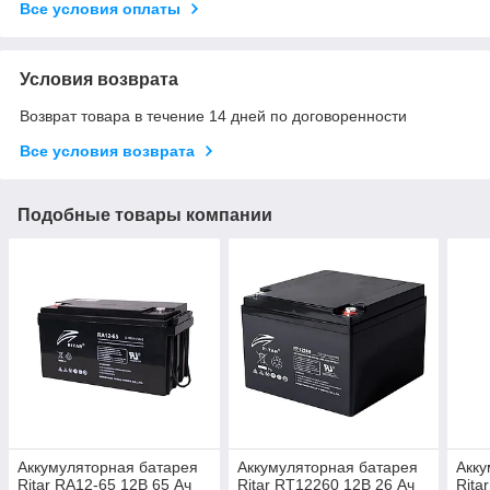
Все условия оплаты
Условия возврата
Возврат товара в течение 14 дней по договоренности
Все условия возврата
Подобные товары компании
Аккумуляторная батарея
Аккумуляторная батарея
Акку
Ritar RA12-65 12В 65 Ач
Ritar RT12260 12В 26 Ач
Rita