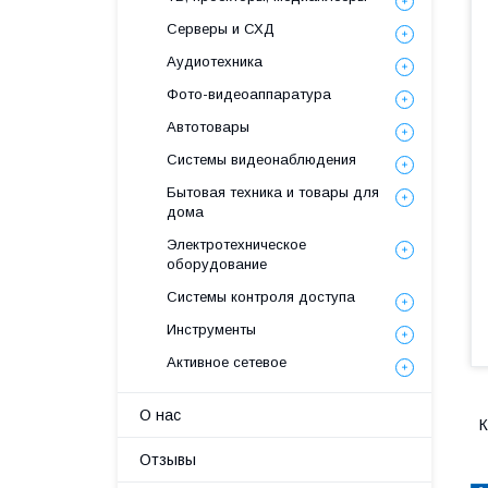
Серверы и СХД
Аудиотехника
Фото-видеоаппаратура
Автотовары
Системы видеонаблюдения
Бытовая техника и товары для
дома
Электротехническое
оборудование
Системы контроля доступа
Инструменты
Активное сетевое
О нас
К
Отзывы