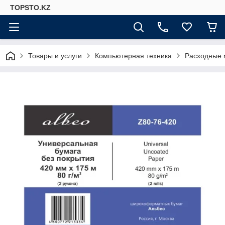
TOPSTO.KZ
Товары и услуги
Компьютерная техника
Расходные 