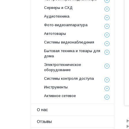
Серверы и СХД
Аудиотехника
Фото-видеоаппаратура
Автотовары
Системы видеонаблюдения
Бытовая техника и товары для
дома
Электротехническое
оборудование
Системы контроля доступа
Инструменты
Активное сетевое
О нас
Н
Отзывы
H