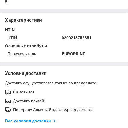
5
Характеристики
NTIN
NTIN
0200213752851
Основные атрибуты
Производитель
EUROPRINT
Условия доставки
Доставка осуществляется только по предоплате.
Самовывоз
Доставка почтой
По городу Алматы Яндекс курьер доставка
Все условия доставки