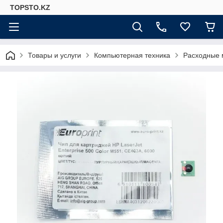
TOPSTO.KZ
Товары и услуги
Компьютерная техника
Расходные 