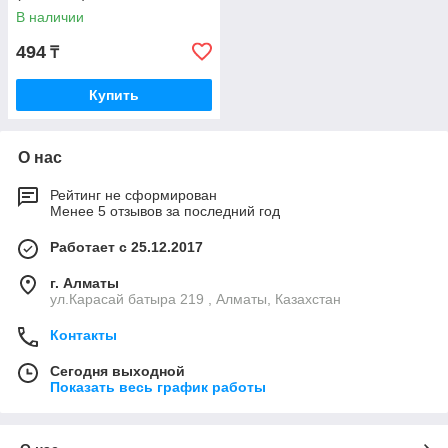
В наличии
494
₸
Купить
О нас
Рейтинг не сформирован
Менее 5 отзывов за последний год
Работает с 25.12.2017
г. Алматы
ул.Карасай батыра 219 , Алматы, Казахстан
Контакты
Сегодня выходной
Показать весь график работы