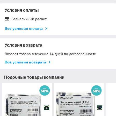
Условия оплаты
Безналичный расчет
Все условия оплаты
Условия возврата
Возврат товара в течение 14 дней по договоренности
Все условия возврата
Подобные товары компании