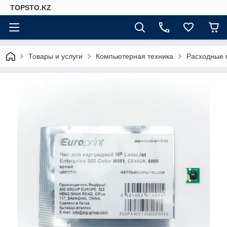
TOPSTO.KZ
Товары и услуги
Компьютерная техника
Расходные 