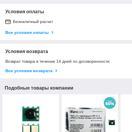
Условия оплаты
Безналичный расчет
Все условия оплаты
Условия возврата
Возврат товара в течение 14 дней по договоренности
Все условия возврата
Подобные товары компании