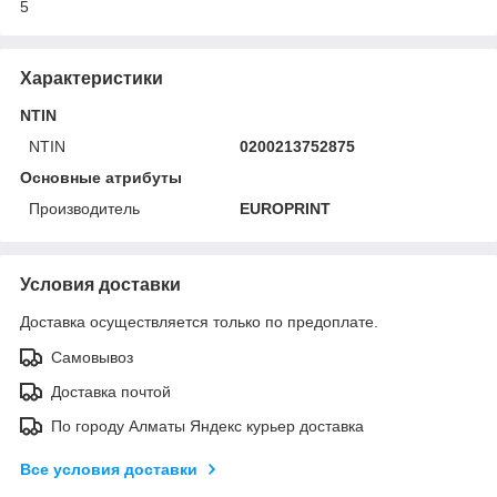
5
Характеристики
NTIN
NTIN
0200213752875
Основные атрибуты
Производитель
EUROPRINT
Условия доставки
Доставка осуществляется только по предоплате.
Самовывоз
Доставка почтой
По городу Алматы Яндекс курьер доставка
Все условия доставки