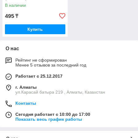
В наличии
495
₸
Купить
О нас
Рейтинг не сформирован
Менее 5 отзывов за последний год
Работает с 25.12.2017
г. Алматы
ул.Карасай батыра 219 , Алматы, Казахстан
Контакты
Сегодня работает с 10:00 до 17:00
Показать весь график работы