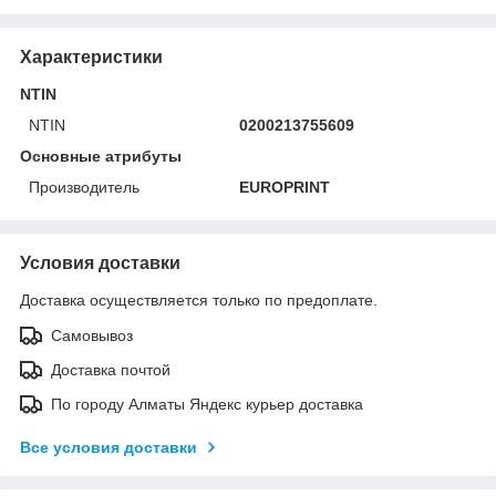
Характеристики
NTIN
NTIN
0200213755609
Основные атрибуты
Производитель
EUROPRINT
Условия доставки
Доставка осуществляется только по предоплате.
Самовывоз
Доставка почтой
По городу Алматы Яндекс курьер доставка
Все условия доставки