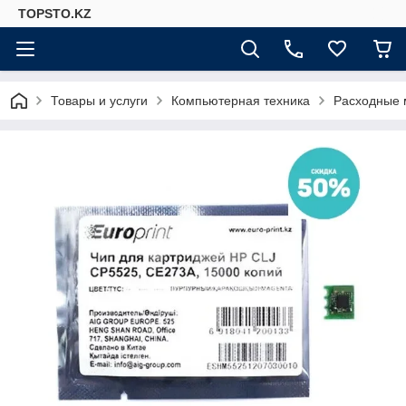
TOPSTO.KZ
Товары и услуги
Компьютерная техника
Расходные 