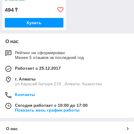
494
₸
Купить
О нас
Рейтинг не сформирован
Менее 5 отзывов за последний год
Работает с 25.12.2017
г. Алматы
ул.Карасай батыра 219 , Алматы, Казахстан
Контакты
Сегодня работает с 10:00 до 17:00
Показать весь график работы
О нас