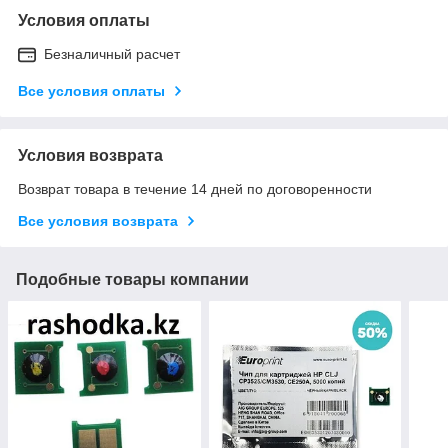
Условия оплаты
Безналичный расчет
Все условия оплаты
Условия возврата
Возврат товара в течение 14 дней по договоренности
Все условия возврата
Подобные товары компании