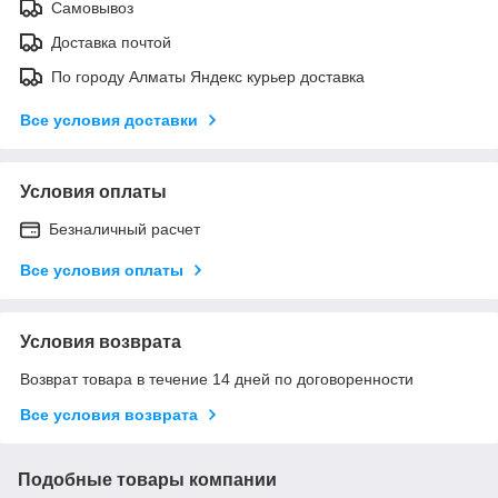
Самовывоз
Доставка почтой
По городу Алматы Яндекс курьер доставка
Все условия доставки
Условия оплаты
Безналичный расчет
Все условия оплаты
Условия возврата
Возврат товара в течение 14 дней по договоренности
Все условия возврата
Подобные товары компании