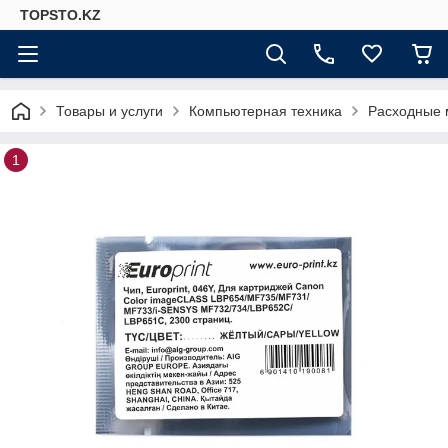
TOPSTO.KZ
Товары и услуги
Компьютерная техника
Расходные 
1