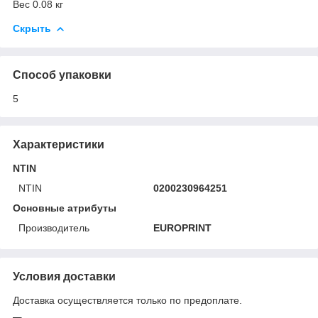
Вес 0.08 кг
Скрыть
Способ упаковки
5
Характеристики
NTIN
NTIN
0200230964251
Основные атрибуты
Производитель
EUROPRINT
Условия доставки
Доставка осуществляется только по предоплате.