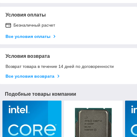
Условия оплаты
Безналичный расчет
Все условия оплаты
Условия возврата
Возврат товара в течение 14 дней по договоренности
Все условия возврата
Подобные товары компании