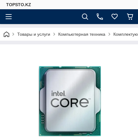
TOPSTO.KZ
Товары и услуги
Компьютерная техника
Комплектую