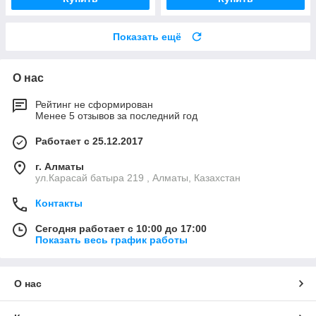
Показать ещё
О нас
Рейтинг не сформирован
Менее 5 отзывов за последний год
Работает с 25.12.2017
г. Алматы
ул.Карасай батыра 219 , Алматы, Казахстан
Контакты
Сегодня работает с 10:00 до 17:00
Показать весь график работы
О нас