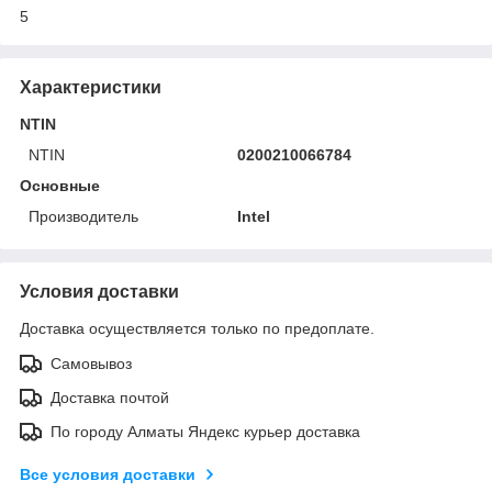
5
Характеристики
NTIN
NTIN
0200210066784
Основные
Производитель
Intel
Условия доставки
Доставка осуществляется только по предоплате.
Самовывоз
Доставка почтой
По городу Алматы Яндекс курьер доставка
Все условия доставки