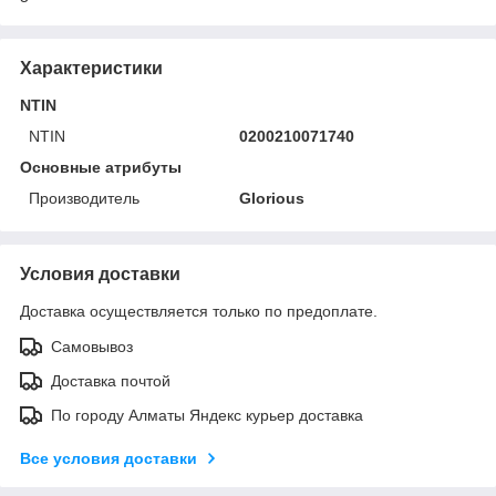
Характеристики
NTIN
NTIN
0200210071740
Основные атрибуты
Производитель
Glorious
Условия доставки
Доставка осуществляется только по предоплате.
Самовывоз
Доставка почтой
По городу Алматы Яндекс курьер доставка
Все условия доставки