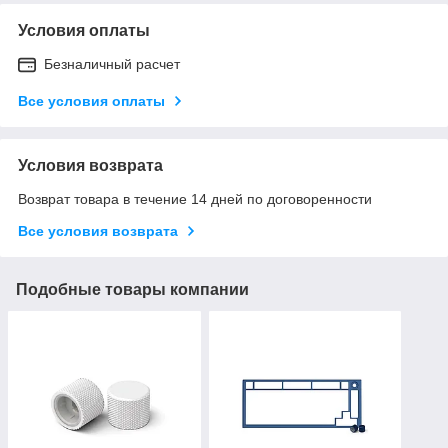
Условия оплаты
Безналичный расчет
Все условия оплаты
Условия возврата
Возврат товара в течение 14 дней по договоренности
Все условия возврата
Подобные товары компании