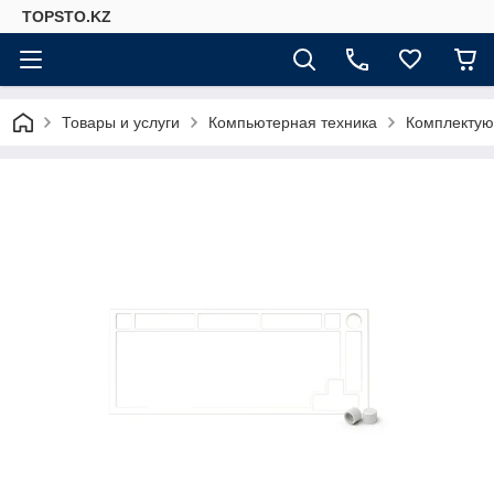
TOPSTO.KZ
Товары и услуги
Компьютерная техника
Комплектую