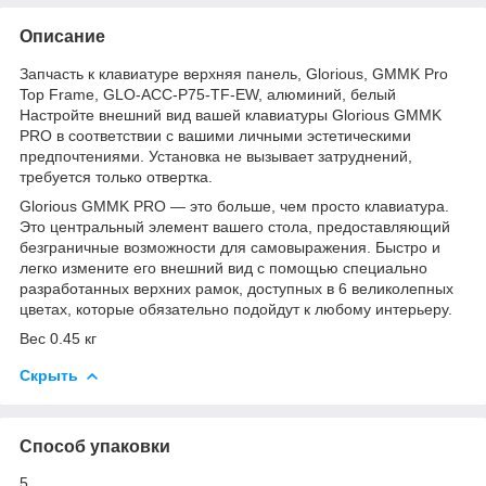
Описание
Запчасть к клавиатуре верхняя панель, Glorious, GMMK Pro
Top Frame, GLO-ACC-P75-TF-EW, алюминий, белый
Настройте внешний вид вашей клавиатуры Glorious GMMK
PRO в соответствии с вашими личными эстетическими
предпочтениями. Установка не вызывает затруднений,
требуется только отвертка.
Glorious GMMK PRO — это больше, чем просто клавиатура.
Это центральный элемент вашего стола, предоставляющий
безграничные возможности для самовыражения. Быстро и
легко измените его внешний вид с помощью специально
разработанных верхних рамок, доступных в 6 великолепных
цветах, которые обязательно подойдут к любому интерьеру.
Вес 0.45 кг
Скрыть
Способ упаковки
5