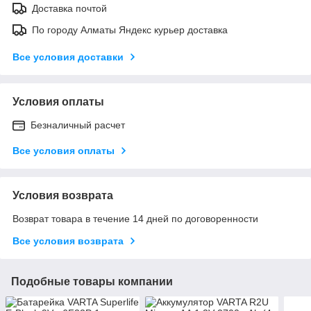
Доставка почтой
По городу Алматы Яндекс курьер доставка
Все условия доставки
Условия оплаты
Безналичный расчет
Все условия оплаты
Условия возврата
Возврат товара в течение 14 дней по договоренности
Все условия возврата
Подобные товары компании