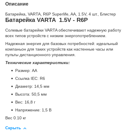
Описание
Батарейка, VARTA, R6P Superlife, AA, 1.5V, 4 шт., Блистер
Батарейка VARTA 1.5V - R6P
Солевые батарейки VARTA обеспечивают надежную работу
всех типов устройств с низким энергопотреблением.
Надежная энергия для базовых потребностей: идеальный
компаньон для таких устройств как настенные часы или
пульты дистанционного управления.
Технические характеристики:
Размер: АА
Ссылка IEC: R6
Диаметр: 14,5 мм
Высота: 50,5 мм
Вес: 16,8 г
Напряжение: 1,5 В
Вес 0.10 кг
Скрыть