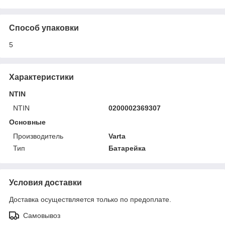
Способ упаковки
5
Характеристики
NTIN
NTIN
0200002369307
Основные
Производитель
Varta
Тип
Батарейка
Условия доставки
Доставка осуществляется только по предоплате.
Самовывоз