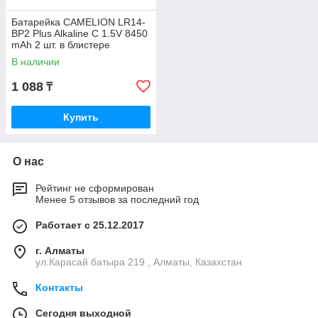
Батарейка CAMELION LR14-
BP2 Plus Alkaline C 1.5V 8450
mAh 2 шт. в блистере
В наличии
1 088
₸
Купить
О нас
Рейтинг не сформирован
Менее 5 отзывов за последний год
Работает с 25.12.2017
г. Алматы
ул.Карасай батыра 219 , Алматы, Казахстан
Контакты
Сегодня выходной