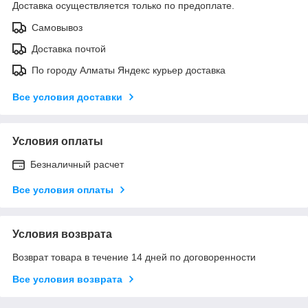
Доставка осуществляется только по предоплате.
Самовывоз
Доставка почтой
По городу Алматы Яндекс курьер доставка
Все условия доставки
Условия оплаты
Безналичный расчет
Все условия оплаты
Условия возврата
Возврат товара в течение 14 дней по договоренности
Все условия возврата