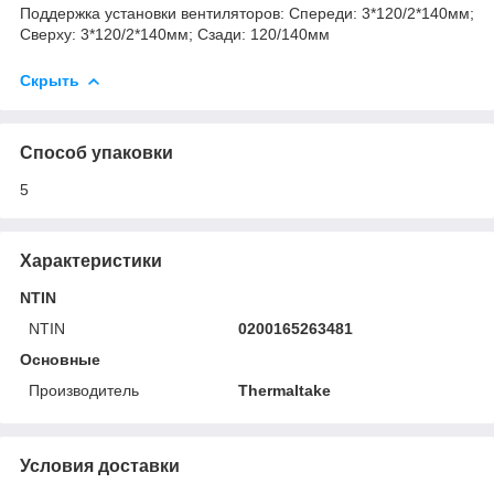
Поддержка установки вентиляторов: Спереди: 3*120/2*140мм;
Сверху: 3*120/2*140мм; Сзади: 120/140мм
Скрыть
Способ упаковки
5
Характеристики
NTIN
NTIN
0200165263481
Основные
Производитель
Thermaltake
Условия доставки