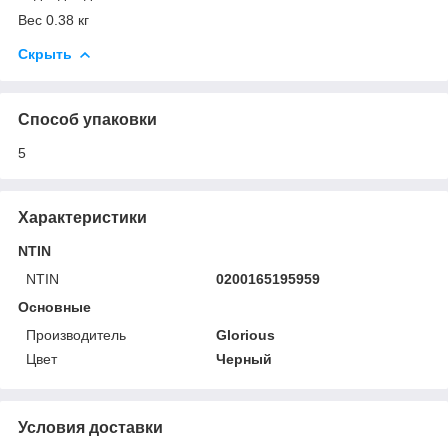
Вес 0.38 кг
Скрыть
Способ упаковки
5
Характеристики
NTIN
NTIN
0200165195959
Основные
Производитель
Glorious
Цвет
Черный
Условия доставки