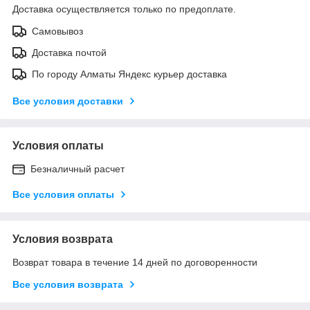
Доставка осуществляется только по предоплате.
Самовывоз
Доставка почтой
По городу Алматы Яндекс курьер доставка
Все условия доставки
Условия оплаты
Безналичный расчет
Все условия оплаты
Условия возврата
Возврат товара в течение 14 дней по договоренности
Все условия возврата