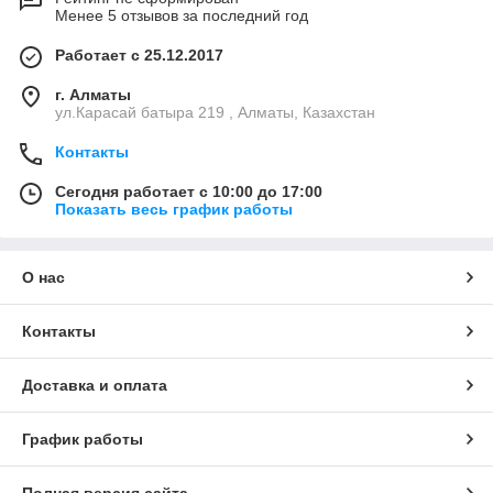
Менее 5 отзывов за последний год
Работает с 25.12.2017
г. Алматы
ул.Карасай батыра 219 , Алматы, Казахстан
Контакты
Сегодня работает с 10:00 до 17:00
Показать весь график работы
О нас
Контакты
Доставка и оплата
График работы