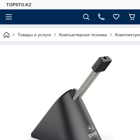
TOPSTO.KZ
Товары и услуги
Компьютерная техника
Комплектую