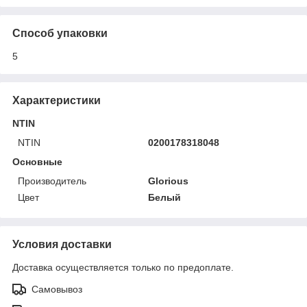
Способ упаковки
5
Характеристики
NTIN
NTIN
0200178318048
Основные
Производитель
Glorious
Цвет
Белый
Условия доставки
Доставка осуществляется только по предоплате.
Самовывоз