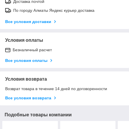
Доставка почтой
По городу Алматы Яндекс курьер доставка
Все условия доставки
Условия оплаты
Безналичный расчет
Все условия оплаты
Условия возврата
Возврат товара в течение 14 дней по договоренности
Все условия возврата
Подобные товары компании