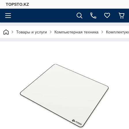
TOPSTO.KZ
Товары и услуги
Компьютерная техника
Комплектую