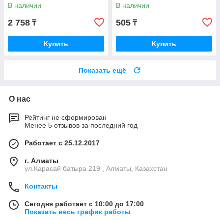
800х300х3мм черный 50561
В наличии
В наличии
2 758
505
₸
₸
Купить
Купить
Показать ещё
О нас
Рейтинг не сформирован
Менее 5 отзывов за последний год
Работает с 25.12.2017
г. Алматы
ул.Карасай батыра 219 , Алматы, Казахстан
Контакты
Сегодня работает с 10:00 до 17:00
Показать весь график работы