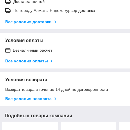
Доставка почтой
По городу Алматы Яндекс курьер доставка
Все условия доставки
Условия оплаты
Безналичный расчет
Все условия оплаты
Условия возврата
Возврат товара в течение 14 дней по договоренности
Все условия возврата
Подобные товары компании