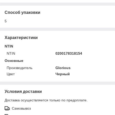
Способ упаковки
5
Характеристики
NTIN
NTIN
0200178318154
Основные
Производитель
Glorious
Цвет
Черный
Условия доставки
Доставка осуществляется только по предоплате.
Самовывоз