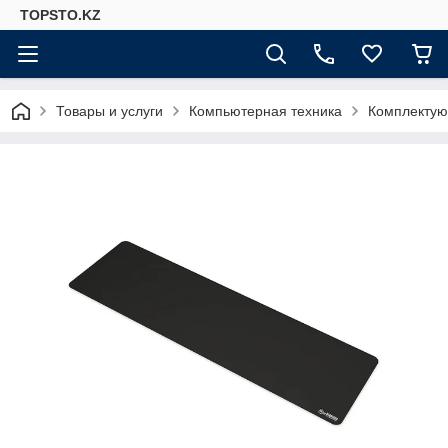
TOPSTO.KZ
Товары и услуги
Компьютерная техника
Комплектую