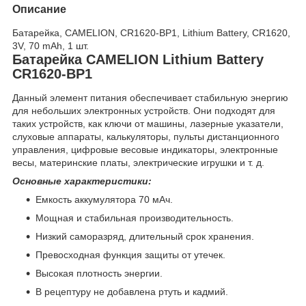
Описание
Батарейка, CAMELION, CR1620-BP1, Lithium Battery, CR1620,
3V, 70 mAh, 1 шт.
Батарейка CAMELION Lithium Battery
CR1620-BP1
Данный элемент питания обеспечивает стабильную энергию
для небольших электронных устройств. Они подходят для
таких устройств, как ключи от машины, лазерные указатели,
слуховые аппараты, калькуляторы, пульты дистанционного
управления, цифровые весовые индикаторы, электронные
весы, материнские платы, электрические игрушки и т. д.
Основные характеристики:
Емкость аккумулятора 70 мАч.
Мощная и стабильная производительность.
Низкий саморазряд, длительный срок хранения.
Превосходная функция защиты от утечек.
Высокая плотность энергии.
В рецептуру не добавлена ртуть и кадмий.