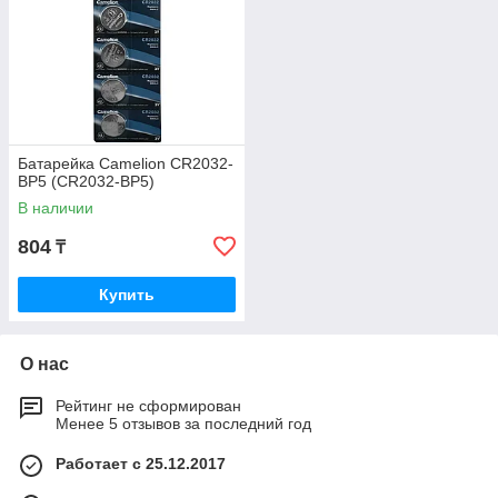
Батарейка Camelion CR2032-
BP5 (CR2032-BP5)
В наличии
804
₸
Купить
О нас
Рейтинг не сформирован
Менее 5 отзывов за последний год
Работает с 25.12.2017