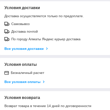
Условия доставки
Доставка осуществляется только по предоплате.
Самовывоз
Доставка почтой
По городу Алматы Яндекс курьер доставка
Все условия доставки
Условия оплаты
Безналичный расчет
Все условия оплаты
Условия возврата
Возврат товара в течение 14 дней по договоренности