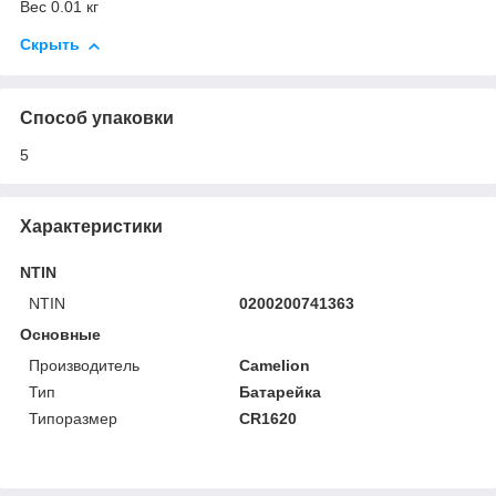
Вес 0.01 кг
Скрыть
Способ упаковки
5
Характеристики
NTIN
NTIN
0200200741363
Основные
Производитель
Camelion
Тип
Батарейка
Типоразмер
CR1620