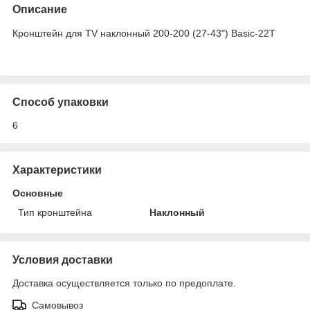
Описание
Кронштейн для TV наклонный 200-200 (27-43") Basic-22T
Способ упаковки
6
Характеристики
Основные
Тип кронштейна
Наклонный
Условия доставки
Доставка осуществляется только по предоплате.
Самовывоз