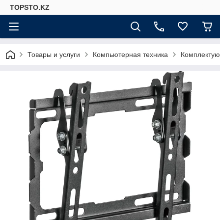
TOPSTO.KZ
Товары и услуги
Компьютерная техника
Комплектую