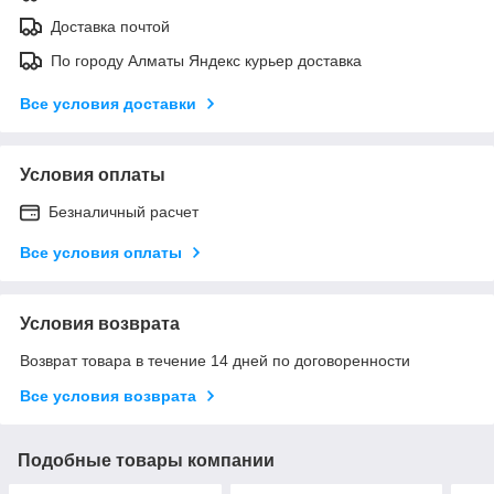
Доставка почтой
По городу Алматы Яндекс курьер доставка
Все условия доставки
Условия оплаты
Безналичный расчет
Все условия оплаты
Условия возврата
Возврат товара в течение 14 дней по договоренности
Все условия возврата
Подобные товары компании