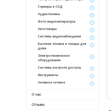
Серверы и СХД
Аудиотехника
Фото-видеоаппаратура
Автотовары
Системы видеонаблюдения
Бытовая техника и товары для
дома
Электротехническое
оборудование
Системы контроля доступа
Инструменты
Активное сетевое
О нас
Отзывы