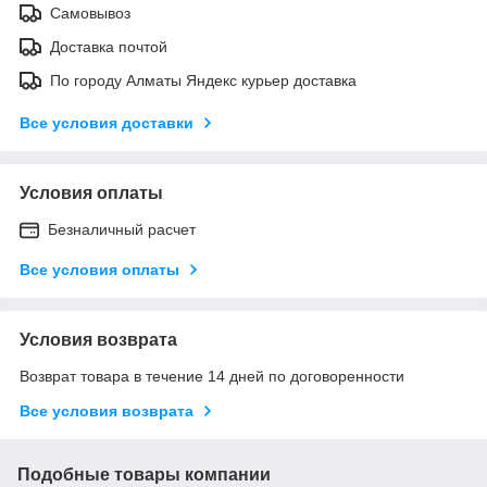
Самовывоз
Доставка почтой
По городу Алматы Яндекс курьер доставка
Все условия доставки
Условия оплаты
Безналичный расчет
Все условия оплаты
Условия возврата
Возврат товара в течение 14 дней по договоренности
Все условия возврата
Подобные товары компании