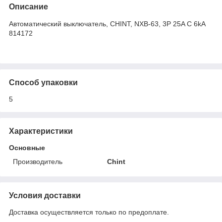
Описание
Автоматический выключатель, CHINT, NXB-63, 3P 25A C 6kA
814172
Способ упаковки
5
Характеристики
Основные
Производитель
Chint
Условия доставки
Доставка осуществляется только по предоплате.