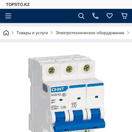
TOPSTO.KZ
Товары и услуги
Электротехническое оборудование