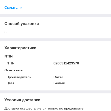
Скрыть
Способ упаковки
5
Характеристики
NTIN
NTIN
0200311429570
Основные
Производитель
Razer
Цвет
Белый
Условия доставки
Доставка осуществляется только по предоплате.