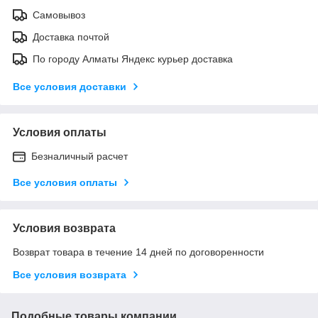
Самовывоз
Доставка почтой
По городу Алматы Яндекс курьер доставка
Все условия доставки
Условия оплаты
Безналичный расчет
Все условия оплаты
Условия возврата
Возврат товара в течение 14 дней по договоренности
Все условия возврата
Подобные товары компании