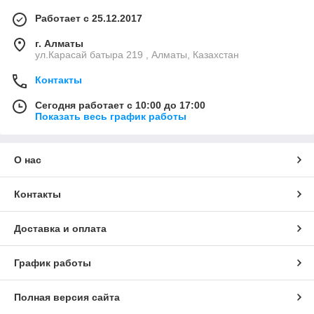
Работает с 25.12.2017
г. Алматы
ул.Карасай батыра 219 , Алматы, Казахстан
Контакты
Сегодня работает с 10:00 до 17:00
Показать весь график работы
О нас
Контакты
Доставка и оплата
График работы
Полная версия сайта