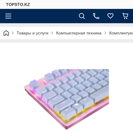
TOPSTO.KZ
Товары и услуги
Компьютерная техника
Комплектую