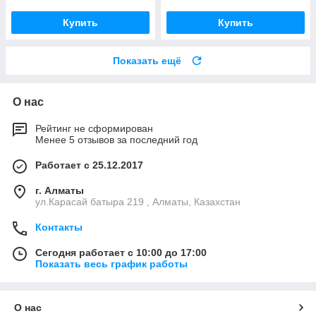
Купить
Купить
Показать ещё
О нас
Рейтинг не сформирован
Менее 5 отзывов за последний год
Работает с 25.12.2017
г. Алматы
ул.Карасай батыра 219 , Алматы, Казахстан
Контакты
Сегодня работает с 10:00 до 17:00
Показать весь график работы
О нас