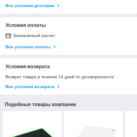
Все условия доставки
Условия оплаты
Безналичный расчет
Все условия оплаты
Условия возврата
Возврат товара в течение 14 дней по договоренности
Все условия возврата
Подобные товары компании