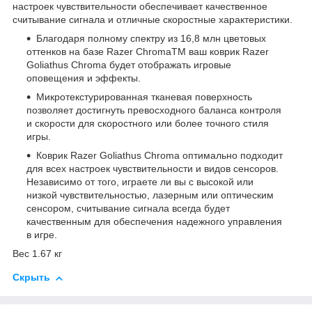
настроек чувствительности обеспечивает качественное
считывание сигнала и отличные скоростные характеристики.
Благодаря полному спектру из 16,8 млн цветовых
оттенков на базе Razer ChromaTM ваш коврик Razer
Goliathus Chroma будет отображать игровые
оповещения и эффекты.
Микротекстурированная тканевая поверхность
позволяет достигнуть превосходного баланса контроля
и скорости для скоростного или более точного стиля
игры.
Коврик Razer Goliathus Chroma оптимально подходит
для всех настроек чувствительности и видов сенсоров.
Независимо от того, играете ли вы с высокой или
низкой чувствительностью, лазерным или оптическим
сенсором, считывание сигнала всегда будет
качественным для обеспечения надежного управления
в игре.
Вес 1.67 кг
Скрыть