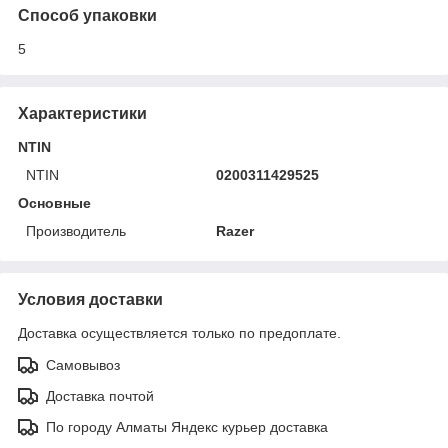
Способ упаковки
5
Характеристики
NTIN
NTIN
0200311429525
Основные
Производитель
Razer
Условия доставки
Доставка осуществляется только по предоплате.
Самовывоз
Доставка почтой
По городу Алматы Яндекс курьер доставка