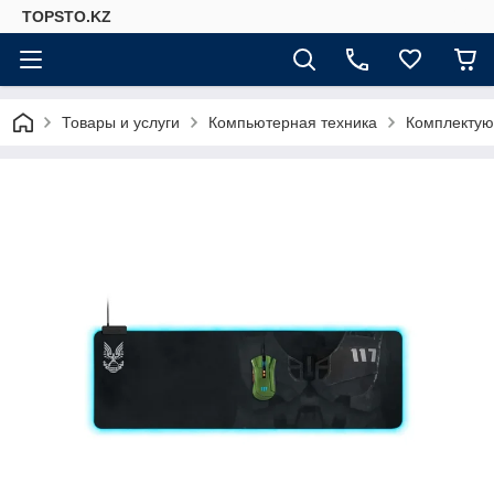
TOPSTO.KZ
Товары и услуги
Компьютерная техника
Комплектую