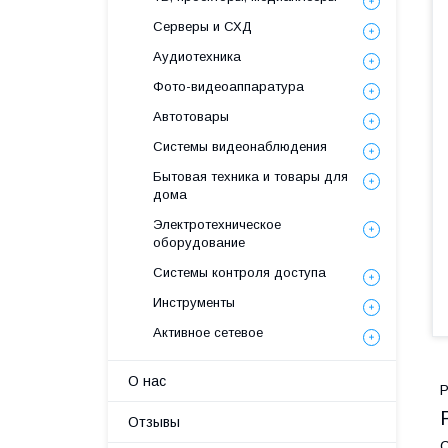
Серверы и СХД
Аудиотехника
Фото-видеоаппаратура
Автотовары
Системы видеонаблюдения
Бытовая техника и товары для
дома
Электротехническое
оборудование
Системы контроля доступа
Инструменты
Активное сетевое
О нас
Р
Отзывы
С