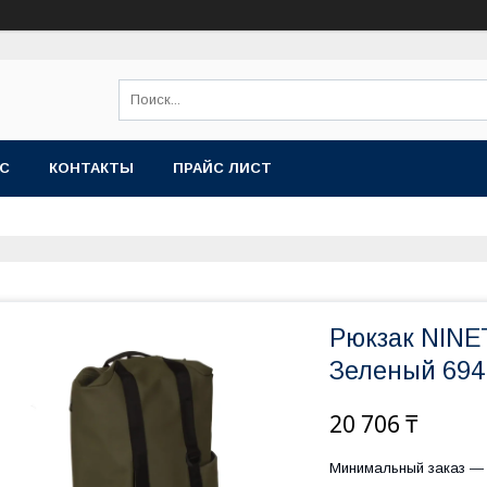
АС
КОНТАКТЫ
ПРАЙС ЛИСТ
Рюкзак NINE
Зеленый 694
20 706 ₸
Минимальный заказ — 