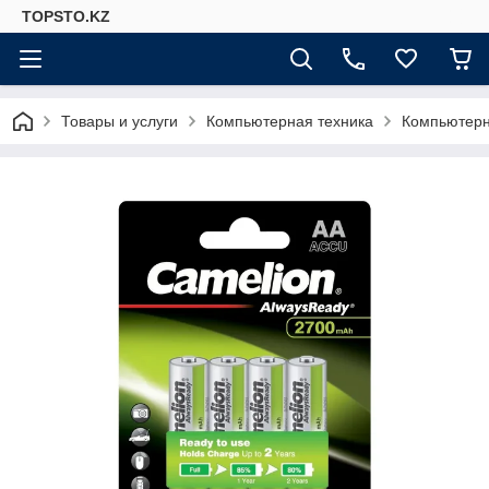
TOPSTO.KZ
Товары и услуги
Компьютерная техника
Компьютер