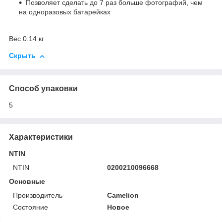
Позволяет сделать до 7 раз больше фотографий, чем
на одноразовых батарейках
Вес 0.14 кг
Скрыть
Способ упаковки
5
Характеристики
NTIN
NTIN
0200210096668
Основные
Производитель
Camelion
Состояние
Новое