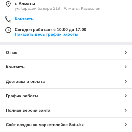
г. Алматы
ул.Карасай батыра 219 , Алматы, Казахстан
Контакты
Сегодня работает с 10:00 до 17:00
Показать весь график работы
О нас
Контакты
Доставка и оплата
График работы
Полная версия сайта
Сайт создан на маркетплейсе
Satu.kz