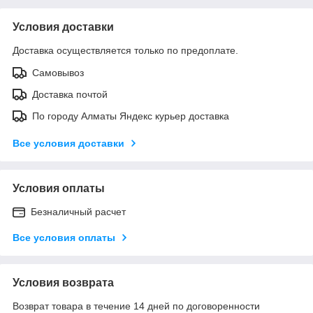
Условия доставки
Доставка осуществляется только по предоплате.
Самовывоз
Доставка почтой
По городу Алматы Яндекс курьер доставка
Все условия доставки
Условия оплаты
Безналичный расчет
Все условия оплаты
Условия возврата
Возврат товара в течение 14 дней по договоренности