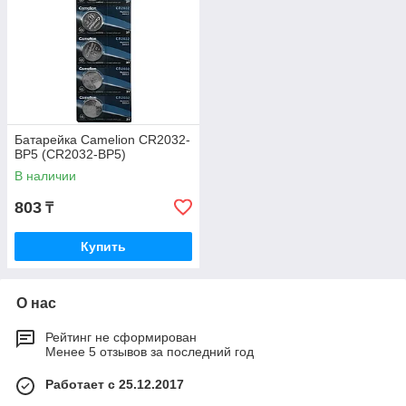
Батарейка Camelion CR2032-
BP5 (CR2032-BP5)
В наличии
803
₸
Купить
О нас
Рейтинг не сформирован
Менее 5 отзывов за последний год
Работает с 25.12.2017