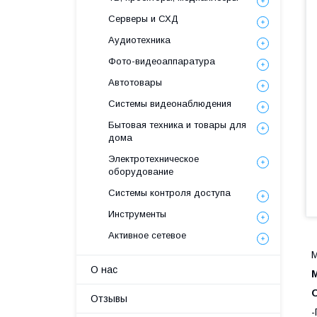
Серверы и СХД
Аудиотехника
Фото-видеоаппаратура
Автотовары
Системы видеонаблюдения
Бытовая техника и товары для
дома
Электротехническое
оборудование
Системы контроля доступа
Инструменты
Активное сетевое
М
О нас
Отзывы
-