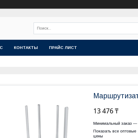
АС
КОНТАКТЫ
ПРАЙС ЛИСТ
Маршрутизат
13 476 ₸
Минимальный заказ — 
Показать все оптовые
цены