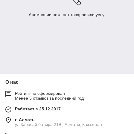
У компании пока нет товаров или услуг
О нас
Рейтинг не сформирован
Менее 5 отзывов за последний год
Работает с 25.12.2017
г. Алматы
ул.Карасай батыра 219 , Алматы, Казахстан