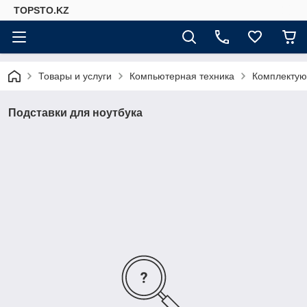
TOPSTO.KZ
Товары и услуги
Компьютерная техника
Комплектую
Подставки для ноутбука