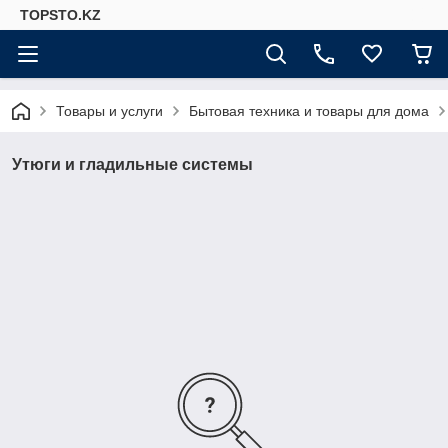
TOPSTO.KZ
Товары и услуги
Бытовая техника и товары для дома
Утюги и гладильные системы