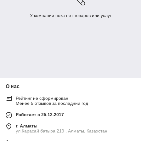
У компании пока нет товаров или услуг
О нас
Рейтинг не сформирован
Менее 5 отзывов за последний год
Работает с 25.12.2017
г. Алматы
ул.Карасай батыра 219 , Алматы, Казахстан