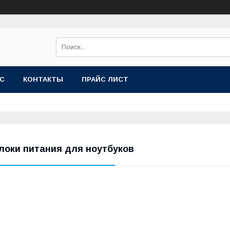
АС
КОНТАКТЫ
ПРАЙС ЛИСТ
локи питания для ноутбуков