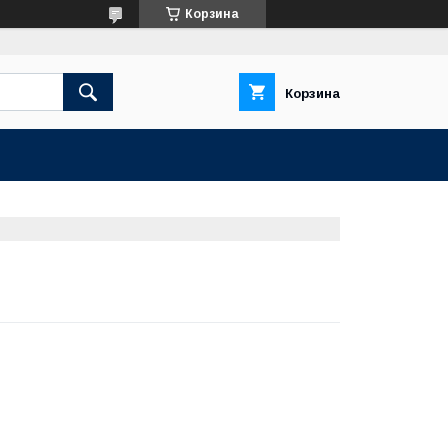
Корзина
Корзина