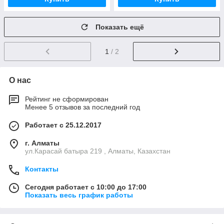
Показать ещё
1
/ 2
О нас
Рейтинг не сформирован
Менее 5 отзывов за последний год
Работает с 25.12.2017
г. Алматы
ул.Карасай батыра 219 , Алматы, Казахстан
Контакты
Сегодня работает с 10:00 до 17:00
Показать весь график работы