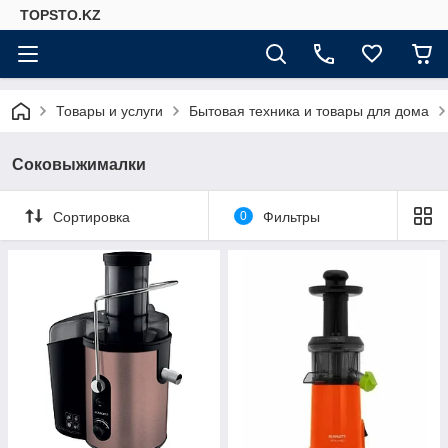
TOPSTO.KZ
Товары и услуги
Бытовая техника и товары для дома
Соковыжималки
Сортировка
0
Фильтры