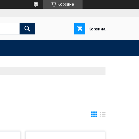
Корзина
Корзина