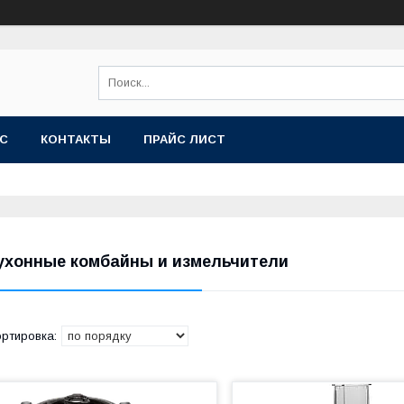
АС
КОНТАКТЫ
ПРАЙС ЛИСТ
ухонные комбайны и измельчители