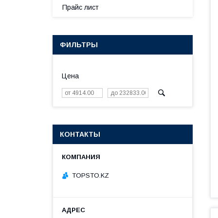
Прайс лист
ФИЛЬТРЫ
Цена
КОНТАКТЫ
TOPSTO.KZ