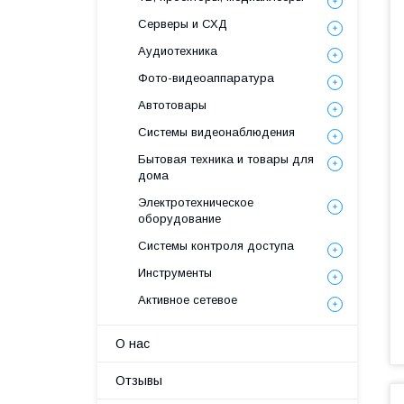
Серверы и СХД
Аудиотехника
Фото-видеоаппаратура
Автотовары
Системы видеонаблюдения
Бытовая техника и товары для
дома
Электротехническое
оборудование
Системы контроля доступа
Инструменты
Активное сетевое
О нас
Отзывы