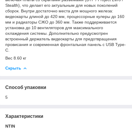
Stealth), что делает его актуальным для новых поколений
сборок. Внутри достаточно места для мощного железа:
видеокарты длиной до 420 мм, процессорные кулеры до 160
мм и радиаторы СЖО до 360 мм. Также поддерживается
установка до 10 вентиляторов для максимального
охлаждения системы. Дополнительно предусмотрен
встроенный держатель видеокарты для предотвращения
провисания и современная фронтальная панель с USB Type-
C.
Вес 8.60 кг
Скрыть
Способ упаковки
5
Характеристики
NTIN