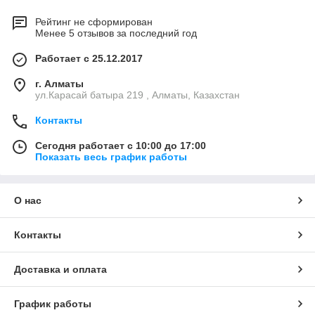
Рейтинг не сформирован
Менее 5 отзывов за последний год
Работает с 25.12.2017
г. Алматы
ул.Карасай батыра 219 , Алматы, Казахстан
Контакты
Сегодня работает с 10:00 до 17:00
Показать весь график работы
О нас
Контакты
Доставка и оплата
График работы