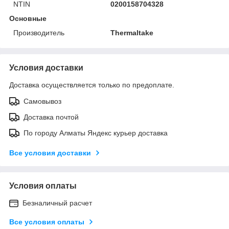
NTIN
0200158704328
Основные
Производитель
Thermaltake
Условия доставки
Доставка осуществляется только по предоплате.
Самовывоз
Доставка почтой
По городу Алматы Яндекс курьер доставка
Все условия доставки
Условия оплаты
Безналичный расчет
Все условия оплаты